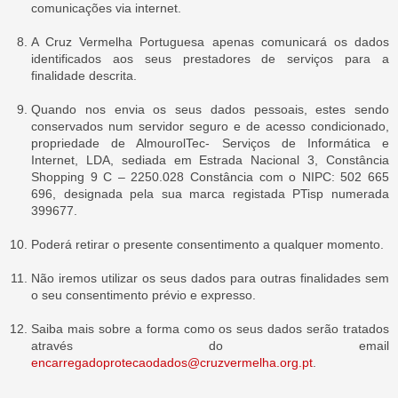
comunicações via internet.
A Cruz Vermelha Portuguesa apenas comunicará os dados
identificados aos seus prestadores de serviços para a
finalidade descrita.
Quando nos envia os seus dados pessoais, estes sendo
conservados num servidor seguro e de acesso condicionado,
propriedade de AlmourolTec- Serviços de Informática e
Internet, LDA, sediada em Estrada Nacional 3, Constância
Shopping 9 C – 2250.028 Constância com o NIPC: 502 665
696, designada pela sua marca registada PTisp numerada
399677.
Poderá retirar o presente consentimento a qualquer momento.
Não iremos utilizar os seus dados para outras finalidades sem
o seu consentimento prévio e expresso.
Saiba mais sobre a forma como os seus dados serão tratados
através do email
encarregadoprotecaodados@cruzvermelha.org.pt
.