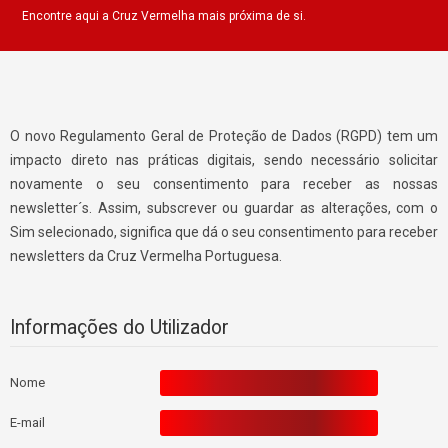
Encontre aqui a Cruz Vermelha mais próxima de si.
O novo Regulamento Geral de Proteção de Dados (RGPD) tem um
impacto direto nas práticas digitais, sendo necessário solicitar
novamente o seu consentimento para receber as nossas
newsletter´s. Assim, subscrever ou guardar as alterações, com o
Sim selecionado, significa que dá o seu consentimento para receber
newsletters da Cruz Vermelha Portuguesa.
Informações do Utilizador
Nome
E-mail