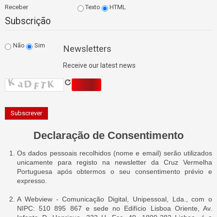
Receber
Texto
HTML
Subscrição
Não
Sim
Newsletters
Receive our latest news
Declaração de Consentimento
Os dados pessoais recolhidos (nome e email) serão utilizados
unicamente para registo na newsletter da Cruz Vermelha
Portuguesa após obtermos o seu consentimento prévio e
expresso.
A Webview - Comunicação Digital, Unipessoal, Lda., com o
NIPC: 510 895 867 e sede no Edifício Lisboa Oriente, Av.